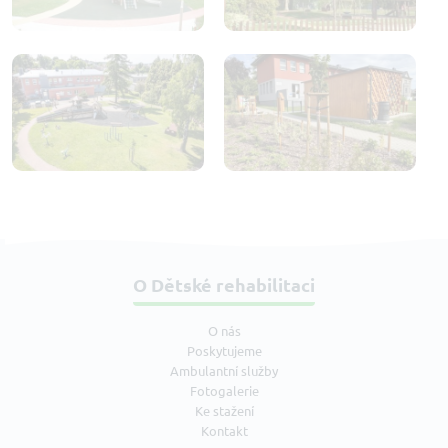
O Dětské rehabilitaci
O nás
Poskytujeme
Ambulantní služby
Fotogalerie
Ke stažení
Kontakt