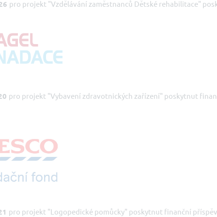
26
pro projekt "Vzdělávání zaměstnanců Dětské rehabilitace" posk
20
pro projekt "Vybavení zdravotnických zařízení" poskytnut finan
21
pro projekt "Logopedické pomůcky" poskytnut finanční příspěv