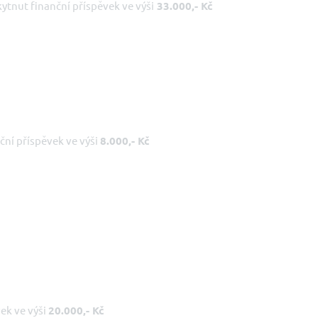
ytnut finanční příspěvek ve výši
33.000,- Kč
ční příspěvek ve výši
8.000,- Kč
ek ve výši
20.000,- Kč