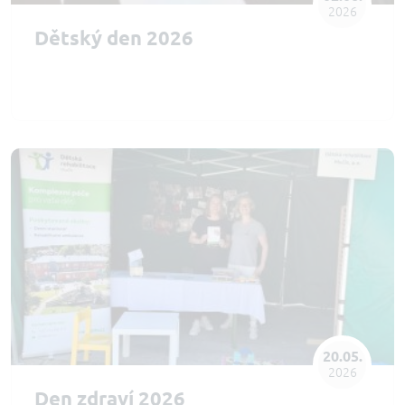
2026
Dětský den 2026
20.05.
2026
Den zdraví 2026