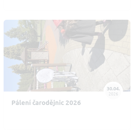
30.04.
2026
Pálení čarodějnic 2026