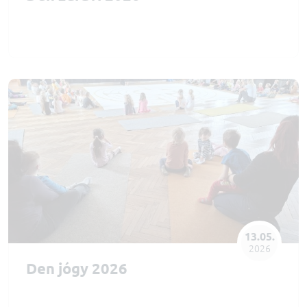
13.05.
2026
Den jógy 2026