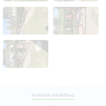
O Dětské rehabilitaci
O nás