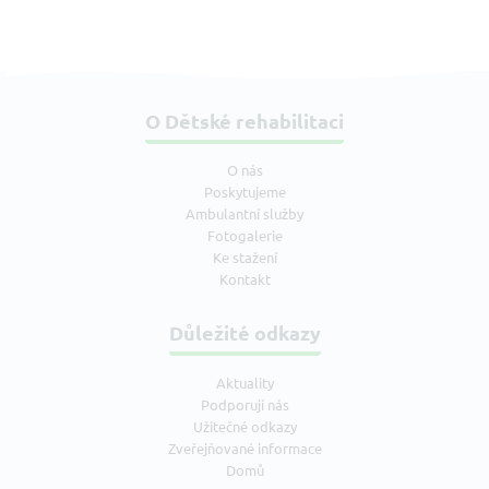
O Dětské rehabilitaci
O nás
Poskytujeme
Ambulantní služby
Fotogalerie
Ke stažení
Kontakt
Důležité odkazy
Aktuality
Podporují nás
Užitečné odkazy
Zveřejňované informace
Domů