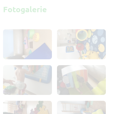
Fotogalerie