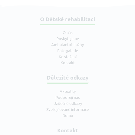
O Dětské rehabilitaci
O nás
Poskytujeme
Ambulantní služby
Fotogalerie
Ke stažení
Kontakt
Důležité odkazy
Aktuality
Podporují nás
Užitečné odkazy
Zveřejňované informace
Domů
Kontakt